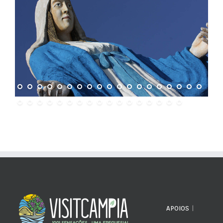
APOIOS
|