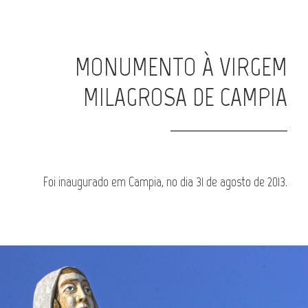
MONUMENTO À VIRGEM
MILAGROSA DE CAMPIA
Foi inaugurado em Campia, no dia 31 de agosto de 2013.