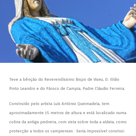
Teve a bênção do Reverendíssimo Bispo de Viseu, D. Ilídio
Pinto Leandro e do Pároco de Campia, Padre Cláudio Ferreira.
Construído pelo artista Luís António Queimadela, tem
aproximadamente 15 metros de altura e está localizado numa
colina da antiga pedreira, com vista sobre toda a aldeia, como
protecção a todos os campienses . Seria impossível construí-