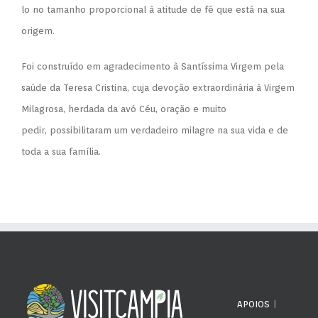
lo no tamanho proporcional à atitude de fé que está na sua
origem.
Foi construído em agradecimento à Santíssima Virgem pela
saúde da Teresa Cristina, cuja devoção extraordinária à Virgem
Milagrosa, herdada da avó Céu, oração e muito
pedir, possibilitaram um verdadeiro milagre na sua vida e de
toda a sua família.
APOIOS
|