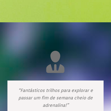
“Fantásticos trilhos para explorar e
passar um fim de semana cheio de
adrenalina!”