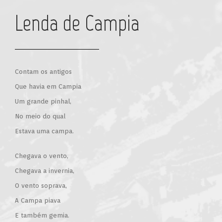
Lenda de Campia
Contam os antigos
Que havia em Campia
Um grande pinhal,
No meio do qual
Estava uma campa.
Chegava o vento,
Chegava a invernia,
O vento soprava,
A Campa piava
E também gemia.