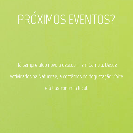
PRÓXIMOS EVENTOS?
Há sempre algo novo a descobrir em Campia. Desde
actividades na Natureza, a certâmes de degustação vínica
e à Gastronomia local.