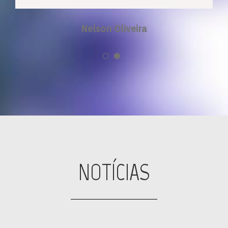
Nelson Oliveira
NOTÍCIAS