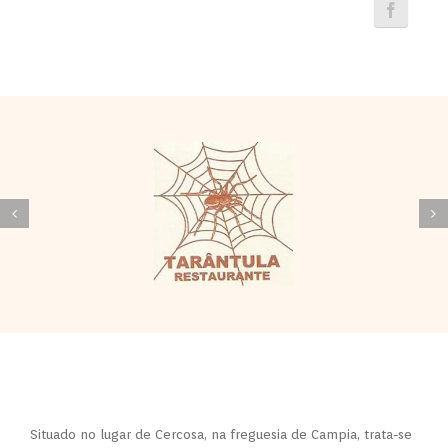
Situado no lugar de Cercosa, na freguesia de Campia, trata-se