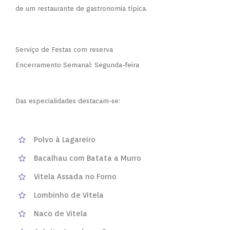
de um restaurante de gastronomia típica.
Serviço de Festas com reserva
Encerramento Semanal: Segunda-feira
Das especialidades destacam-se:
Polvo à Lagareiro
Bacalhau com Batata a Murro
Vitela Assada no Forno
Lombinho de Vitela
Naco de Vitela